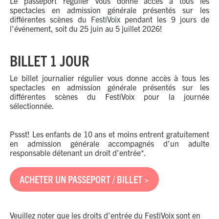
Le passeport régulier vous donne accès à tous les
spectacles en admission générale présentés sur les
différentes scènes du
FestiVoix
pendant les 9 jours de
l’événement, soit du 25 juin au 5 juillet 2026!
BILLET 1 JOUR
Le billet journalier régulier vous donne accès à tous les
spectacles en admission générale présentés sur les
différentes scènes du FestiVoix pour la journée
sélectionnée.
Pssst! Les enfants de 10 ans et moins entrent gratuitement
en admission générale accompagnés d’un adulte
responsable détenant un droit d’entrée*.
ACHETER UN PASSEPORT / BILLET >
Veuillez noter que les droits d’entrée du FestiVoix sont en