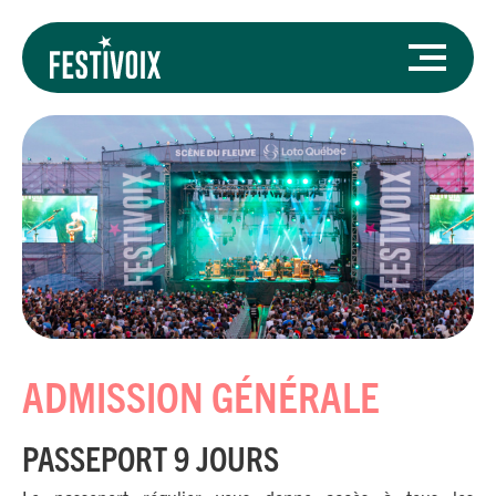
ADMISSION GÉNÉRALE
PASSEPORT 9 JOURS