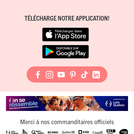
TÉLÉCHARGE NOTRE APPLICATION!
Merci à nos commanditaires officiels