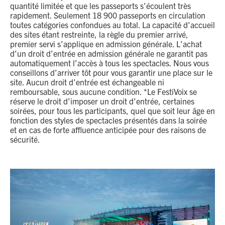
quantité limitée et que les passeports s’écoulent très
rapidement. Seulement 18 900 passeports en circulation
toutes catégories confondues au total. La capacité d’accueil
des sites étant restreinte, la règle du premier arrivé,
premier servi s’applique en admission générale. L’achat
d’un droit d’entrée en admission générale ne garantit pas
automatiquement l’accès à tous les spectacles. Nous vous
conseillons d’arriver tôt pour vous garantir une place sur le
site. Aucun droit d’entrée est échangeable ni
remboursable, sous aucune condition. *Le FestiVoix se
réserve le droit d’imposer un droit d’entrée, certaines
soirées, pour tous les participants, quel que soit leur âge en
fonction des styles de spectacles présentés dans la soirée
et en cas de forte affluence anticipée pour des raisons de
sécurité.