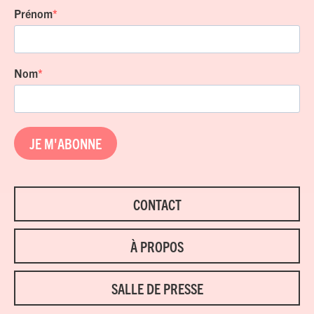
Prénom
Nom
JE M'ABONNE
CONTACT
À PROPOS
SALLE DE PRESSE