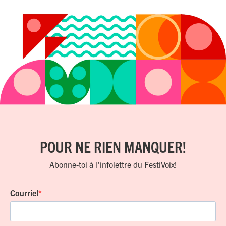
POUR NE RIEN MANQUER!
Abonne-toi à l'infolettre du FestiVoix!
Courriel