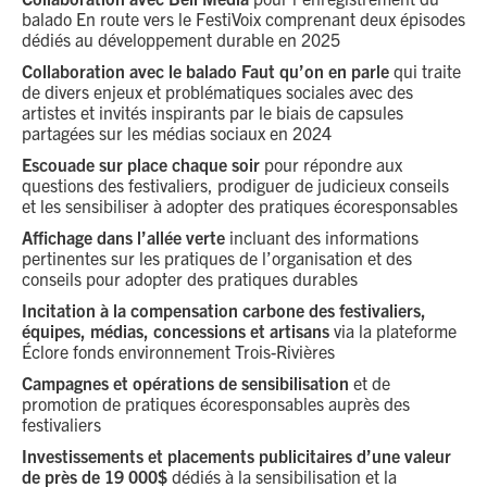
balado En route vers le FestiVoix comprenant deux épisodes
dédiés au développement durable en 2025
Collaboration avec le balado Faut qu’on en parle
qui traite
de divers enjeux et problématiques sociales avec des
artistes et invités inspirants par le biais de capsules
partagées sur les médias sociaux en 2024
Escouade sur place chaque soir
pour répondre aux
questions des festivaliers, prodiguer de judicieux conseils
et les sensibiliser à adopter des pratiques écoresponsables
Affichage dans l’allée verte
incluant des informations
pertinentes sur les pratiques de l’organisation et des
conseils pour adopter des pratiques durables
Incitation à la compensation carbone des festivaliers,
équipes, médias, concessions et artisans
via la plateforme
Éclore fonds environnement Trois-Rivières
Campagnes et opérations de sensibilisation
et de
promotion de pratiques écoresponsables auprès des
festivaliers
Investissements et placements publicitaires d’une valeur
de près de 19 000$
dédiés à la sensibilisation et la