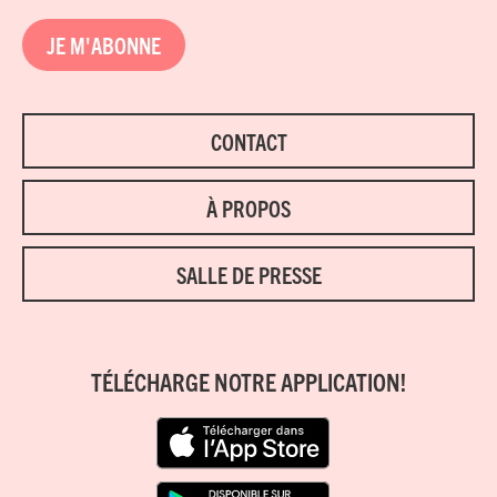
JE M'ABONNE
CONTACT
À PROPOS
SALLE DE PRESSE
TÉLÉCHARGE NOTRE APPLICATION!