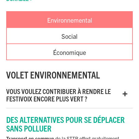
Environnemental
Social
Économique
VOLET ENVIRONNEMENTAL
VOUS VOULEZ CONTRIBUER À RENDRE LE
FESTIVOIX ENCORE PLUS VERT ?
DES ALTERNATIVES POUR SE DÉPLACER
SANS POLLUER
Transport en commun
de la STTR offert gratuitement