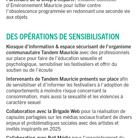
d’Environnement Mauricie pour lutter contre
l’obsolescence programmée en redonnant une seconde vie
aux objets
DES OPÉRATIONS DE SENSIBILISATION
Kiosque d’information & espace sécurisant de l’organisme
communautaire Tandem Mauricie
avec des professionnels
sur place pour faire de l’éducation sexuelle et
psychologique, sensibiliser les festivaliers et offrir du
soutien ou de l’écoute
Intervenants de Tandem Mauricie présents sur place
afin
de sensibiliser et d’informer les festivaliers à l’adoption de
comportements à moindre risque concernant la
consommation, mais aussi la sexualité et les violences à
caractère sexuel
Collaboration avec la Brigade Web
pour la réalisation de
capsules partagées sur les médias sociaux traitant de divers
enjeux et problématiques sociales avec des artistes et
invités inspirants en 2025
Collaboration avec Bell Média
pour l’enregistrement du