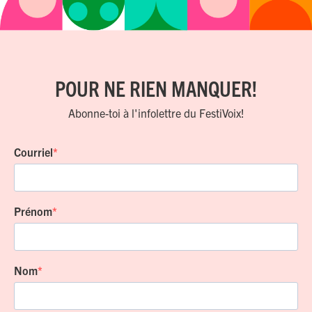
POUR NE RIEN MANQUER!
Abonne-toi à l'infolettre du FestiVoix!
Courriel
Prénom
Nom