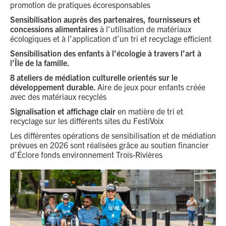
promotion de pratiques écoresponsables
Sensibilisation auprès des partenaires, fournisseurs et
concessions alimentaires
à l’utilisation de matériaux
écologiques et à l’application d’un tri et recyclage efficient
Sensibilisation des enfants à l’écologie à travers l’art à
l’Île de la famille.
8 ateliers de médiation culturelle orientés sur le
développement durable.
Aire de jeux pour enfants créée
avec des matériaux recyclés
Signalisation et affichage clair
en matière de tri et
recyclage sur les différents sites du FestiVoix
Les différentes opérations de sensibilisation et de médiation
prévues en 2026 sont réalisées grâce au soutien financier
d’Éclore fonds environnement Trois-Rivières