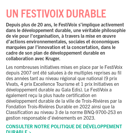
UN FESTIVOIX DURABLE
Depuis plus de 20 ans, le FestiVoix s’implique activement
dans le développement durable, une véritable philosophie
de vie pour l’organisation, à travers la mise en œuvre
d’actions environnementales, sociales et économiques
marquées par l’innovation et la concertation, dans le
cadre de son plan de développement durable en
collaboration avec Kruger.
Les nombreuses initiatives mises en place par le FestiVoix
depuis 2007 ont été saluées à de multiples reprises au fil
des années tant au niveau régional que national (9 prix
Vivats, 4 prix Excellence Tourisme et 1 prix Initiatives en
développement durable au Gala Edis). Le FestiVoix a
également reçu la plus haute certification en
développement durable de la ville de Trois-Rivières par la
Fondation Trois-Rivières Durable en 2022 ainsi que la
Classification au niveau 3 de la norme BNQ-9700-253 en
gestion responsable d’événements en 2023.
CONSULTER NOTRE POLITIQUE DE DÉVELOPPEMENT
DURABLE >