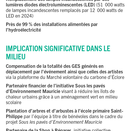
lumières diodes électroluminescentes (LED)
(51 000 watts
de lampes incandescentes remplacés par 12 000 watts de
LED en 2024)
Près de 99 % des installations alimentées par
l’hydroélectricité
IMPLICATION SIGNIFICATIVE DANS LE
MILIEU
Compensation de la totalité des GES générés en
déplacement par l’événement ainsi que celles des artistes
via la plateforme du Marché volontaire du carbone d’Éclore
Partenaire financier de l’initiative Sous les pavés
d’Environnement Mauricie
visant à réduire les îlots de
chaleur urbains grâce à un aménagement vert en milieu
scolaire
Plantation d’arbres et d’arbustes à l’école primaire Saint-
Philippe
par l’équipe à titre de bénévoles dans le cadre du
projet
Sous les pavés d’Environnement Mauricie
Partenaire de la Shop à Réparer
, initiative collective