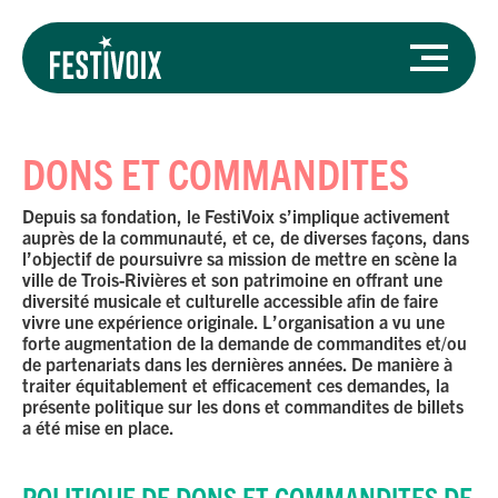
DONS ET COMMANDITES
Depuis sa fondation, le FestiVoix s’implique activement
auprès de la communauté, et ce, de diverses façons, dans
l’objectif de poursuivre sa mission de mettre en scène la
ville de Trois-Rivières et son patrimoine en offrant une
diversité musicale et culturelle accessible afin de faire
vivre une expérience originale. L’organisation a vu une
forte augmentation de la demande de commandites et/ou
de partenariats dans les dernières années. De manière à
traiter équitablement et efficacement ces demandes, la
présente politique sur les dons et commandites de billets
a été mise en place.
POLITIQUE DE DONS ET COMMANDITES DE