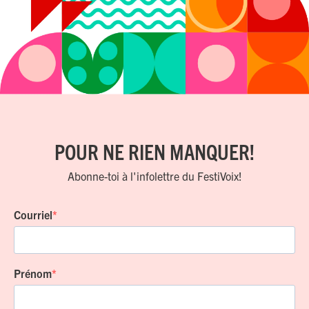
POUR NE RIEN MANQUER!
Abonne-toi à l'infolettre du FestiVoix!
Courriel
Prénom