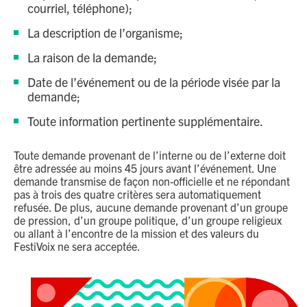
courriel, téléphone);
La description de l’organisme;
La raison de la demande;
Date de l’événement ou de la période visée par la
demande;
Toute information pertinente supplémentaire.
Toute demande provenant de l’interne ou de l’externe doit
être adressée au moins 45 jours avant l’événement. Une
demande transmise de façon non-officielle et ne répondant
pas à trois des quatre critères sera automatiquement
refusée. De plus, aucune demande provenant d’un groupe
de pression, d’un groupe politique, d’un groupe religieux
ou allant à l’encontre de la mission et des valeurs du
FestiVoix ne sera acceptée.