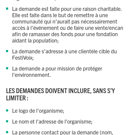
La demande est faite pour une raison charitable.
Elle est faite dans le but de remettre à une
communauté qui n’aurait pas nécessairement
accès à l’événement ou de faire une vente/encan
afin de ramasser des fonds pour une fondation
aidant la population;
La demande s’adresse à une clientèle cible du
FestiVoix;
La demande a pour mission de protéger
l’environnement.
LES DEMANDES DOIVENT INCLURE, SANS S’Y
LIMITER :
Le logo de l’organisme;
Le nom et l’adresse de l’organisme;
La personne contact pour la demande (nom,