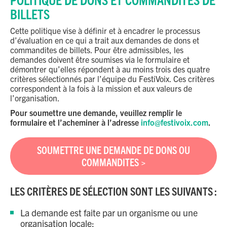
BILLETS
Cette politique vise à définir et à encadrer le processus
d’évaluation en ce qui a trait aux demandes de dons et
commandites de billets. Pour être admissibles, les
demandes doivent être soumises via le formulaire et
démontrer qu’elles répondent à au moins trois des quatre
critères sélectionnés par l’équipe du FestiVoix. Ces critères
correspondent à la fois à la mission et aux valeurs de
l’organisation.
Pour soumettre une demande, veuillez remplir le
formulaire
et l’acheminer à l’adresse
info@festivoix.com
.
SOUMETTRE UNE DEMANDE DE DONS OU
COMMANDITES >
LES CRITÈRES DE SÉLECTION SONT LES SUIVANTS :
La demande est faite par un organisme ou une
organisation locale;