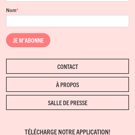
Nom
JE M'ABONNE
CONTACT
À PROPOS
SALLE DE PRESSE
TÉLÉCHARGE NOTRE APPLICATION!