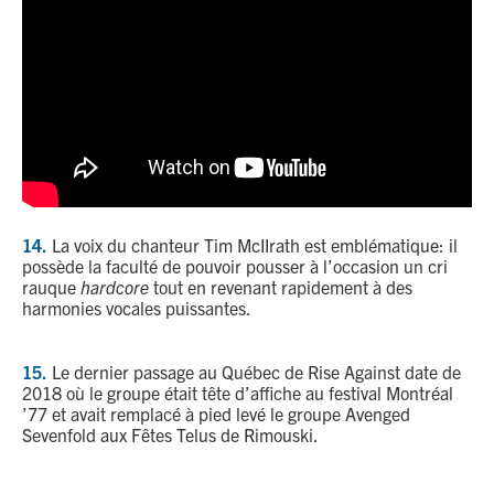
14.
La voix du chanteur Tim McIIrath est emblématique: il
possède la faculté de pouvoir pousser à l’occasion un cri
rauque
hardcore
tout en revenant rapidement à des
harmonies vocales puissantes.
15.
Le dernier passage au Québec de Rise Against date de
2018 où le groupe était tête d’affiche au festival Montréal
’77 et avait remplacé à pied levé le groupe Avenged
Sevenfold aux Fêtes Telus de Rimouski.