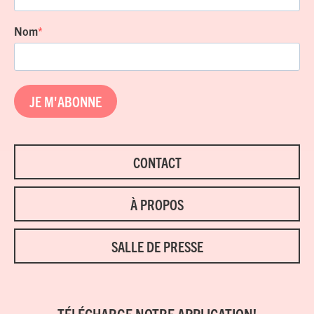
Nom
JE M'ABONNE
CONTACT
À PROPOS
SALLE DE PRESSE
TÉLÉCHARGE NOTRE APPLICATION!