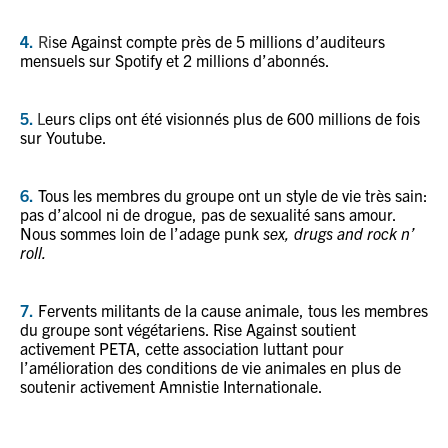
4.
Ri
se Against compte près de 5 millions d’auditeurs
mensuels sur Spotify et 2 millions d’abonnés.
5.
L
eurs clips ont été visionnés plus de 600 millions de fois
sur Youtube.
6.
Tous les membres du groupe ont un style de vie très sain:
pas d’alcool ni de drogue, pas de sexualité sans amour.
Nous sommes loin de l’adage punk
sex, drugs and rock n’
roll.
7.
Fervents militants de la cause animale, tous les membres
du groupe sont végétariens. Rise Against soutient
activement
PETA
, cette association luttant pour
l’amélioration des conditions de vie animales en plus de
soutenir activement Amnistie Internationale.