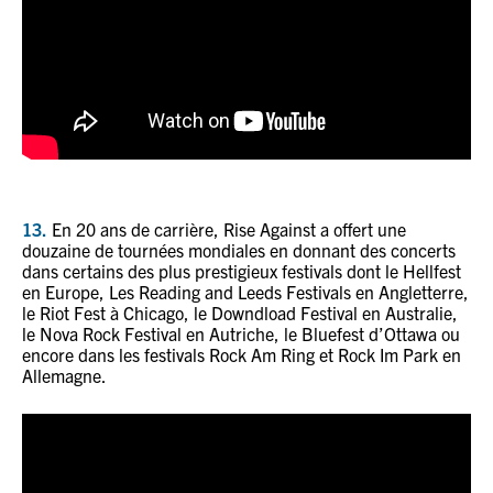
13.
En 20 ans de carrière, Rise Against a offert une
douzaine
de tournées mondiales en donnant des concerts
dans certains des plus prestigieux festivals dont le Hellfest
en Europe, Les Reading and Leeds Festivals en Angletterre,
le Riot Fest à Chicago, le Downdload Festival en Australie,
le Nova Rock Festival en Autriche, le Bluefest d’Ottawa ou
encore dans les festivals Rock Am Ring et Rock Im Park en
Allemagne.