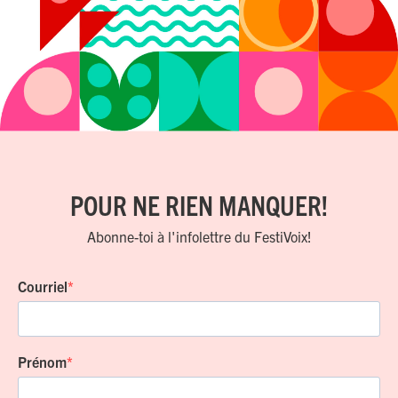
POUR NE RIEN MANQUER!
Abonne-toi à l'infolettre du FestiVoix!
Courriel
Prénom