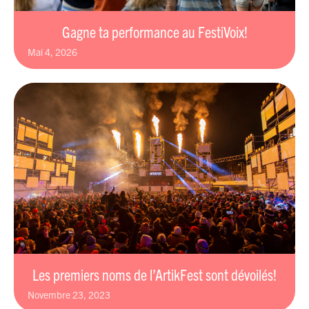
Gagne ta performance au FestiVoix!
mai 4, 2026
Les premiers noms de l’ArtikFest sont dévoilés!
novembre 23, 2023