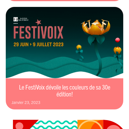
Le FestiVoix dévoile les couleurs de sa 30e
édition!
janvier 23, 2023