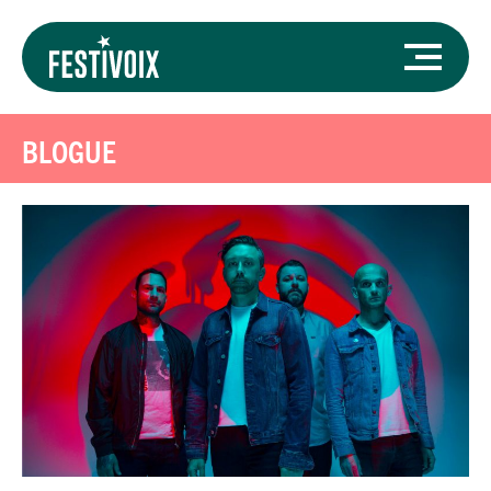
BLOGUE