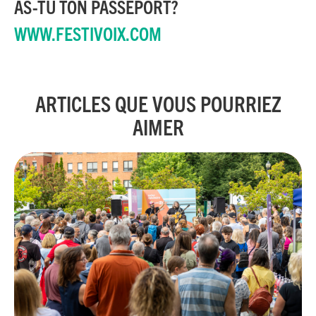
AS-TU TON PASSEPORT?
WWW.FESTIVOIX.COM
ARTICLES QUE VOUS POURRIEZ
AIMER