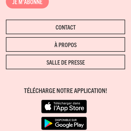
JE M'ABONNE
CONTACT
À PROPOS
SALLE DE PRESSE
TÉLÉCHARGE NOTRE APPLICATION!