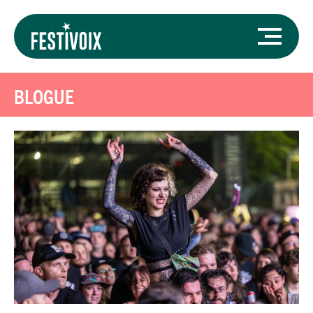
BLOGUE