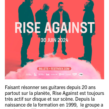
Faisant résonner ses guitares depuis 20 ans
partout sur la planète, Rise Against est toujours
très actif sur disque et sur scène. Depuis la
naissance de la formation en 1999, le groupe a