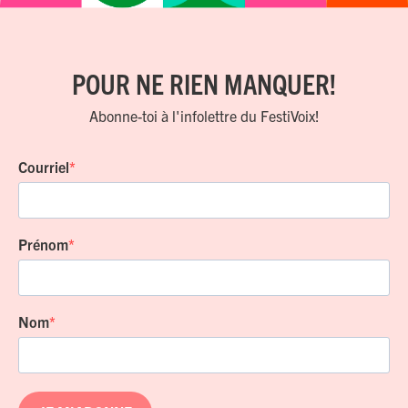
POUR NE RIEN MANQUER!
Abonne-toi à l'infolettre du FestiVoix!
Courriel
Prénom
Nom