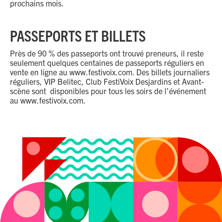
prochains mois.
PASSEPORTS ET BILLETS
Près de 90 % des passeports ont trouvé preneurs, il reste
seulement quelques centaines de passeports réguliers en
vente en ligne au www.festivoix.com. Des billets journaliers
réguliers, VIP Belitec, Club FestiVoix Desjardins et Avant-
scène sont disponibles pour tous les soirs de l’événement
au www.festivoix.com.