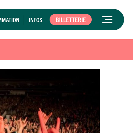
BILLETTERIE
MMATION
INFOS