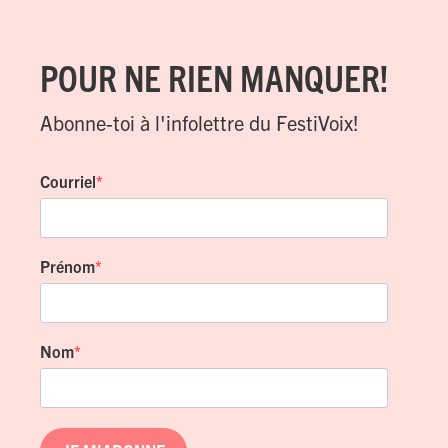
POUR NE RIEN MANQUER!
Abonne-toi à l'infolettre du FestiVoix!
Courriel
Prénom
Nom