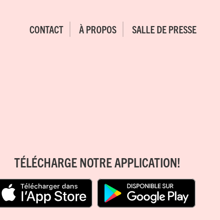
CONTACT
À PROPOS
SALLE DE PRESSE
TÉLÉCHARGE NOTRE APPLICATION!