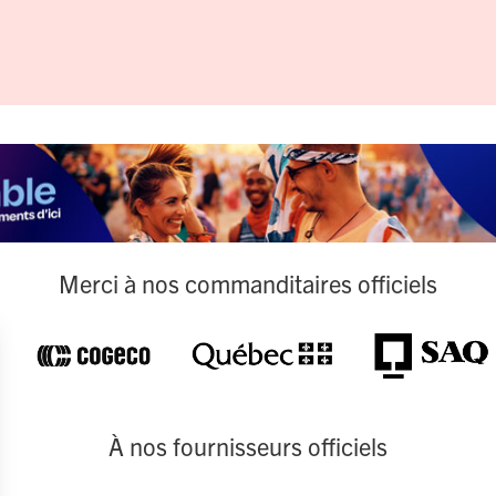
Merci à nos commanditaires officiels
À nos fournisseurs officiels