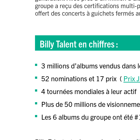
groupe a reçu des certifications multi-
offert des concerts à guichets fermés 
Billy Talent en chiffres :
3 millions d’albums vendus dans 
52 nominations et 17 prix (
Prix 
4 tournées mondiales à leur actif
Plus de 50 millions de visionneme
Les 6 albums du groupe ont été #