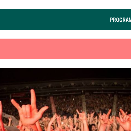
PROGRA