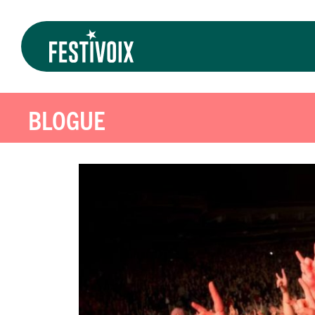
BLOGUE