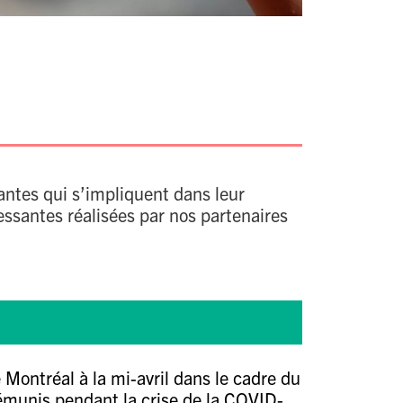
antes qui s’impliquent dans leur
ssantes réalisées par nos partenaires
 Montréal à la mi-avril dans le cadre du
émunis pendant la crise de la COVID-