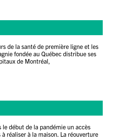
rs de la santé de première ligne et les
pagnie fondée au Québec distribue ses
pitaux de Montréal,
s le début de la pandémie un accès
 à réaliser à la maison. La réouverture