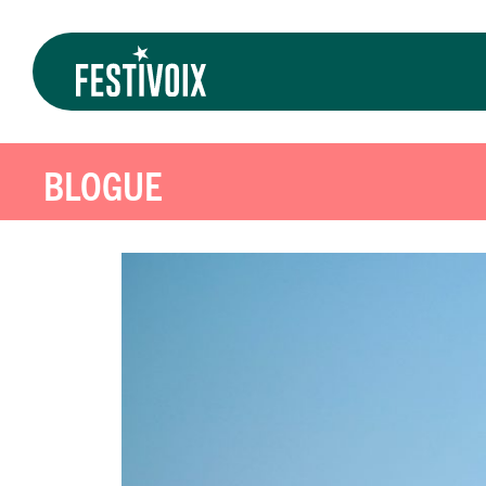
BLOGUE