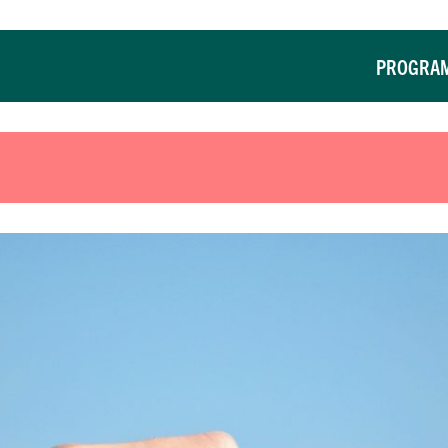
PROGRA