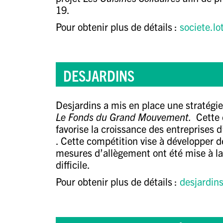
19.
Pour obtenir plus de détails :
societe.l
DESJARDINS
Desjardins
a mis en place une stratégie
Le Fonds du Grand Mouvement.
Cette 
favorise la croissance des entreprises 
. Cette compétition vise à développer d
mesures d’allègement ont été mise à la 
difficile.
Pour obtenir plus de détails :
desjardin