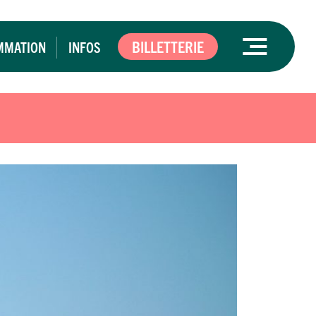
BILLETTERIE
MMATION
INFOS