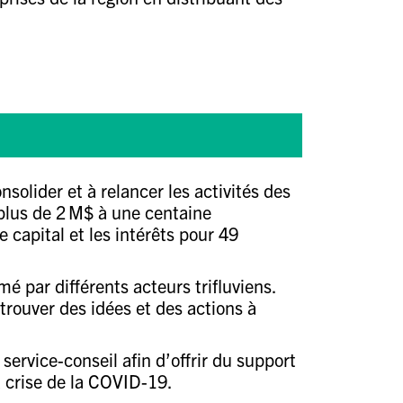
solider et à relancer les activités des
p
lus de 2 M$ à une centaine
e capital et les intérêts pour 49
 par différents acteurs trifluviens.
trouver des idées et des actions à
ervice-conseil afin d’offrir du support
a crise de la COVID-19.