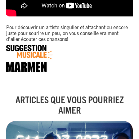
Pour découvrir un artiste singulier et attachant ou encore
juste pour sourire un peu, on vous conseille vraiment
d’aller écouter ces chansons!
ARTICLES QUE VOUS POURRIEZ
AIMER