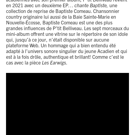
en 2021 avec un deuxième EP
… chante Baptiste
,
une
collection de reprise de Baptiste Comeau. Chansonnier
country originaire lui aussi de la Baie Sainte-Marie en
Nouvelle-Écosse, Baptiste Comeau est une des plus
grandes influences de P’tit Belliveau. Les sept morceaux du
mini-album offrent une vitrine sur le répertoire de son idole
qui, jusqu’à ce jour, n’était disponible sur aucune
plateforme Web. Un hommage qui a bien entendu été
adapté à l’univers sonore singulier du jeune Acadien et qui
est à la fois drôle, authentique et brillant! Comme c’est le
cas avec la pièce
Les Earwigs
.