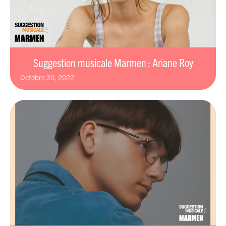
Suggestion musicale Marmen : Ariane Roy
octobre 30, 2022