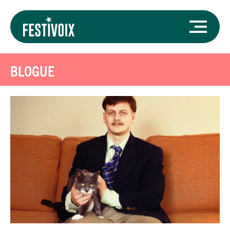
BLOGUE