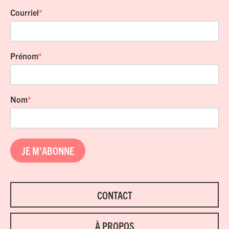
Courriel
Prénom
Nom
JE M'ABONNE
CONTACT
À PROPOS