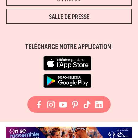
SALLE DE PRESSE
TÉLÉCHARGE NOTRE APPLICATION!