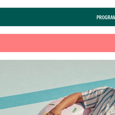
PROGRA