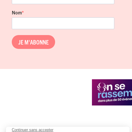
Nom
JE M'ABONNE