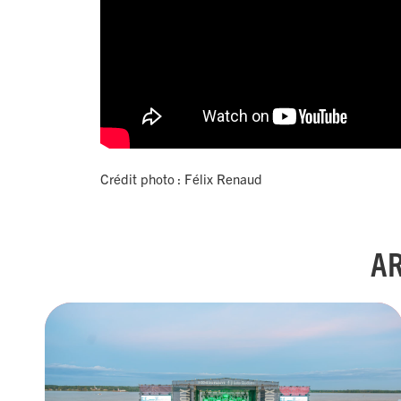
Crédit photo : Félix Renaud
AR