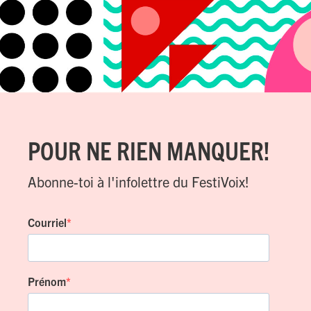
POUR NE RIEN MANQUER!
Abonne-toi à l'infolettre du FestiVoix!
Courriel
Prénom