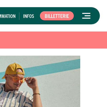
BILLETTERIE
MMATION
INFOS