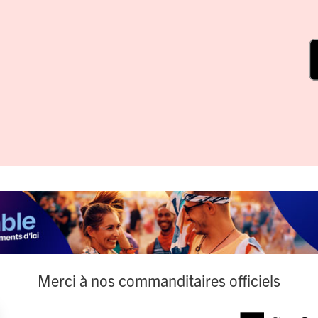
Merci à nos commanditaires officiels