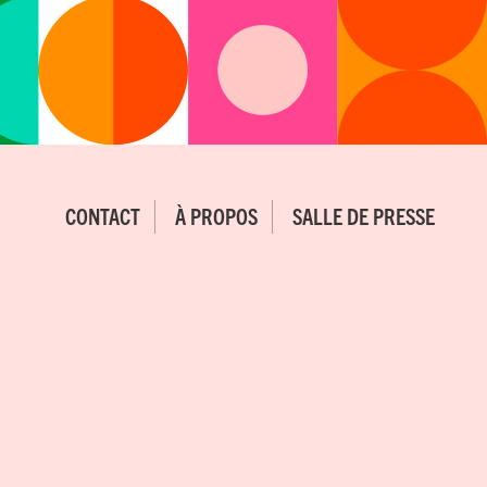
CONTACT
À PROPOS
SALLE DE PRESSE