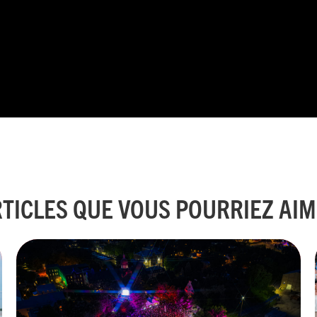
TICLES QUE VOUS POURRIEZ AI