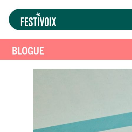
BLOGUE