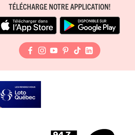
TÉLÉCHARGE NOTRE APPLICATION!