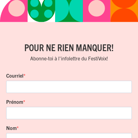
POUR NE RIEN MANQUER!
Abonne-toi à l'infolettre du FestiVoix!
Courriel
Prénom
Nom