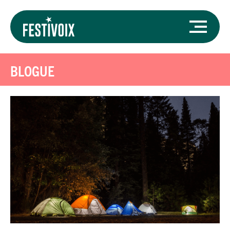
BLOGUE