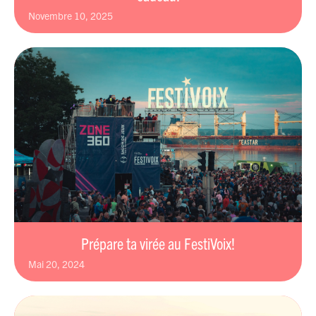
novembre 10, 2025
Prépare ta virée au FestiVoix!
mai 20, 2024