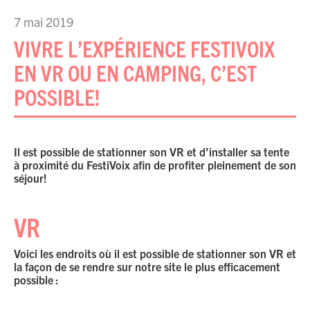
7 mai 2019
VIVRE L’EXPÉRIENCE FESTIVOIX
EN VR OU EN CAMPING, C’EST
POSSIBLE!
Il est possible de stationner son VR et d’installer sa tente
à proximité du FestiVoix afin de profiter pleinement de son
séjour!
VR
Voici les endroits où il est possible de stationner son VR et
la façon de se rendre sur notre site le plus efficacement
possible :