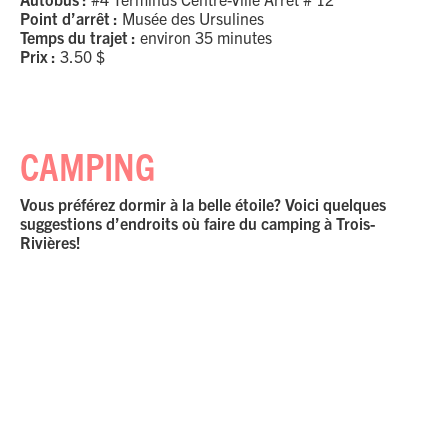
Point d’arrêt :
Musée des Ursulines
Temps du trajet :
environ 35 minutes
Prix :
3.50 $
CAMPING
Vous préférez dormir à la belle étoile? Voici quelques
suggestions d’endroits où faire du camping à Trois-
Rivières!