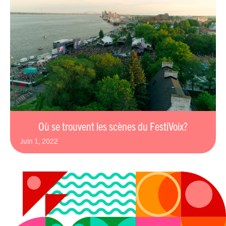
Où se trouvent les scènes du FestiVoix?
juin 1, 2022