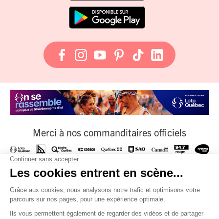
Merci à nos commanditaires officiels
À nos fournisseurs officiels