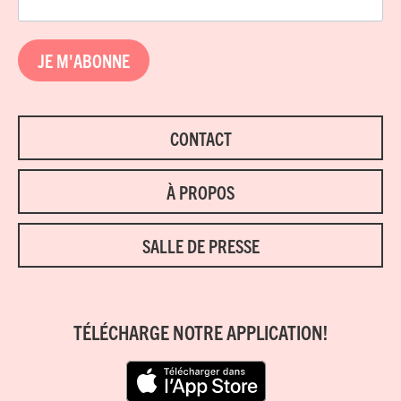
JE M'ABONNE
CONTACT
À PROPOS
SALLE DE PRESSE
TÉLÉCHARGE NOTRE APPLICATION!