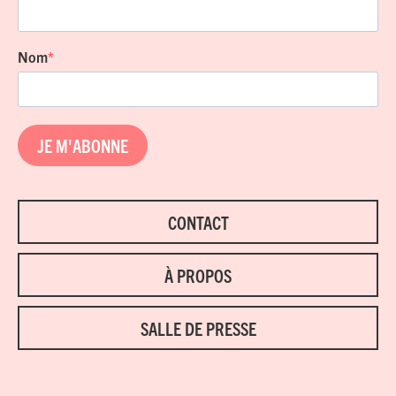
Nom
JE M'ABONNE
CONTACT
À PROPOS
SALLE DE PRESSE