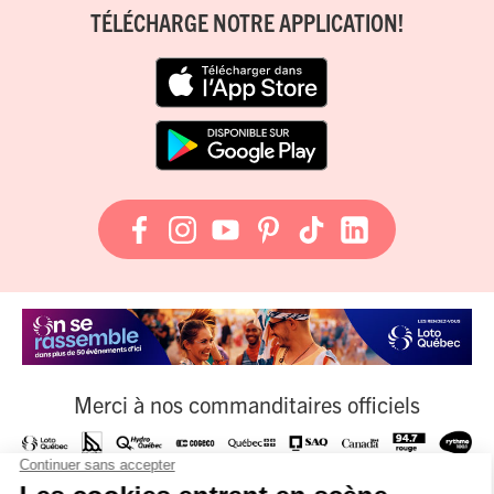
TÉLÉCHARGE NOTRE APPLICATION!
Merci à nos commanditaires officiels