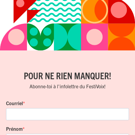
POUR NE RIEN MANQUER!
Abonne-toi à l'infolettre du FestiVoix!
Courriel
Prénom