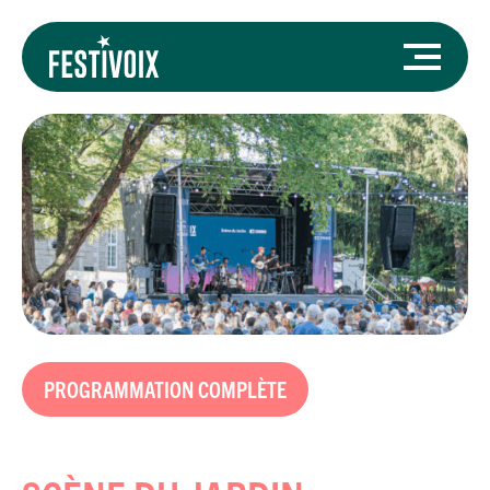
PROGRAMMATION COMPLÈTE