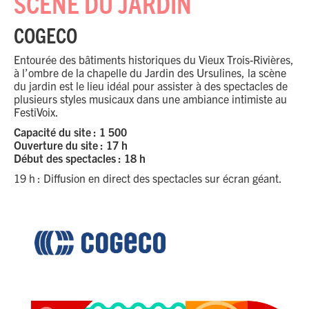
SCÈNE DU JARDIN
COGECO
Entourée des bâtiments historiques du Vieux Trois-Rivières,
à l’ombre de la chapelle du Jardin des Ursulines, la scène
du jardin est le lieu idéal pour assister à des spectacles de
plusieurs styles musicaux dans une ambiance intimiste au
FestiVoix
.
Capacité du site : 1 500
Ouverture du site : 17 h
Début des spectacles : 18 h
19 h : Diffusion en direct des spectacles sur écran géant.