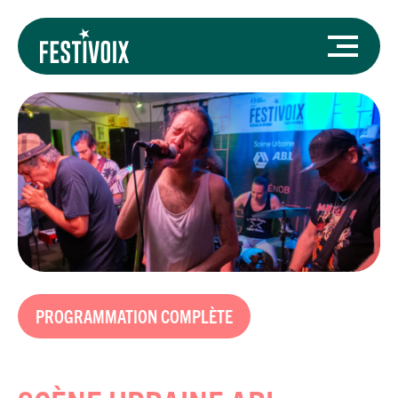
PROGRAMMATION COMPLÈTE