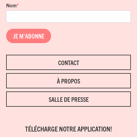
Nom
JE M'ABONNE
CONTACT
À PROPOS
SALLE DE PRESSE
TÉLÉCHARGE NOTRE APPLICATION!