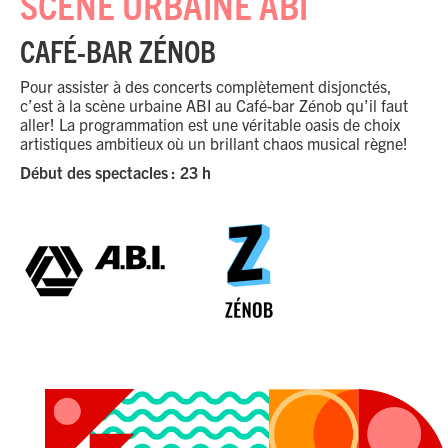
SCÈNE URBAINE ABI
CAFÉ-BAR ZÉNOB
Pour assister à des concerts complètement disjonctés,
c’est à la scène urbaine ABI au Café-bar Zénob qu’il faut
aller! La programmation est une véritable oasis de choix
artistiques ambitieux où un brillant chaos musical règne!
Début des spectacles : 23 h