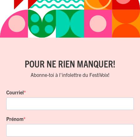
POUR NE RIEN MANQUER!
Abonne-toi à l'infolettre du FestiVoix!
Courriel
Prénom