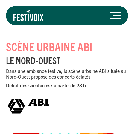
SCÈNE URBAINE ABI
LE NORD-OUEST
Dans une ambiance festive, la scène urbaine ABI située au
Nord-Ouest propose des concerts éclatés!
Début des spectacles : à partir de 23 h