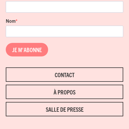
Nom
JE M'ABONNE
CONTACT
À PROPOS
SALLE DE PRESSE