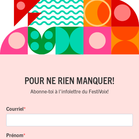
POUR NE RIEN MANQUER!
Abonne-toi à l'infolettre du FestiVoix!
Courriel
Prénom