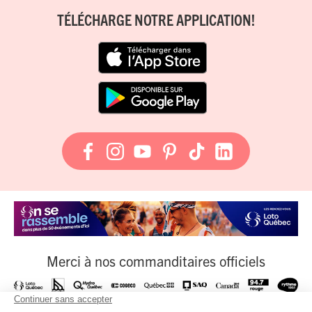
TÉLÉCHARGE NOTRE APPLICATION!
Merci à nos commanditaires officiels