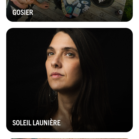
GOSIER
SOLEIL LAUNIÈRE