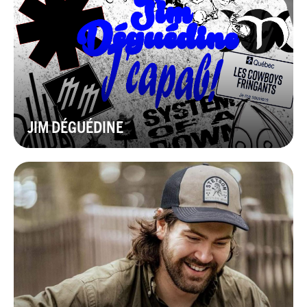
JIM DÉGUÉDINE