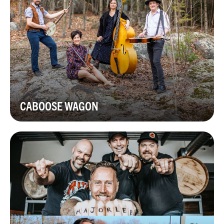
CABOOSE WAGON