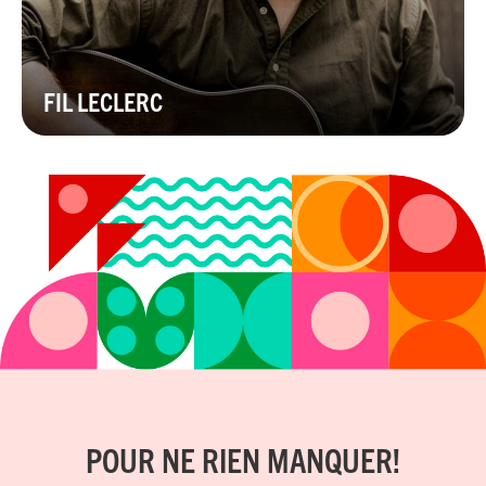
FIL LECLERC
POUR NE RIEN MANQUER!