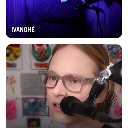
IVANOHÉ