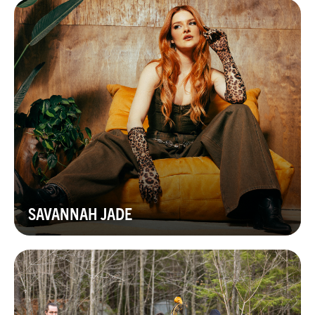
SAVANNAH JADE