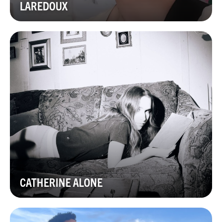
LAREDOUX
CATHERINE ALONE