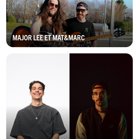
MAJOR LEE ET MAT&MARC