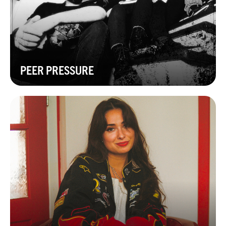
PEER PRESSURE