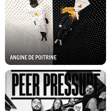
ANGINE DE POITRINE