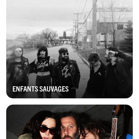
ENFANTS SAUVAGES