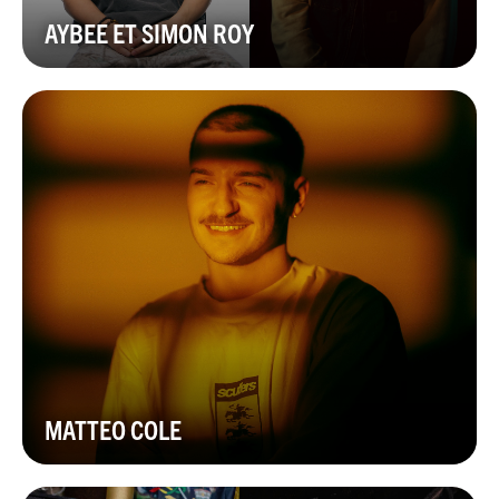
AYBEE ET SIMON ROY
MATTEO COLE