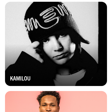
KAMILOU