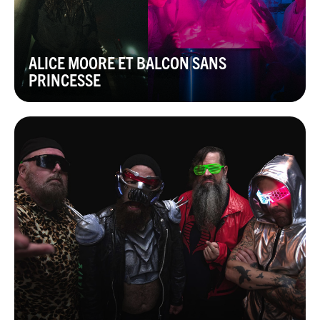
ALICE MOORE ET BALCON SANS
PRINCESSE