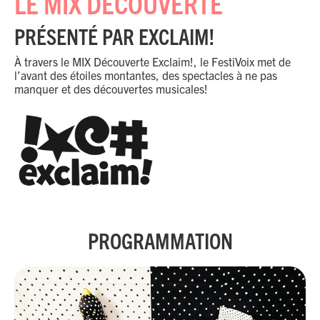
LE MIX DÉCOUVERTE
PRÉSENTÉ PAR EXCLAIM!
À travers le MIX Découverte Exclaim!, le FestiVoix met de
l’avant des étoiles montantes, des spectacles à ne pas
manquer et des découvertes musicales!
PROGRAMMATION