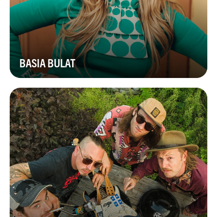
BASIA BULAT