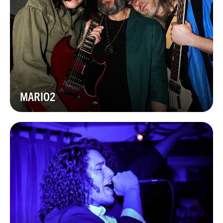
MARIO2