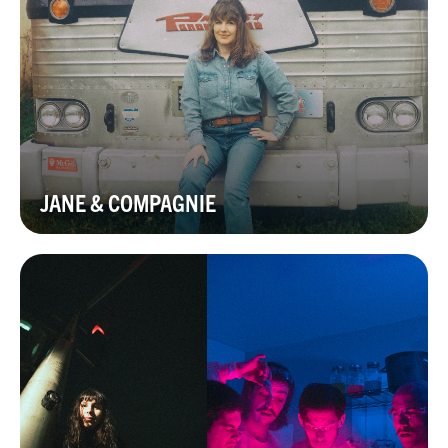
JANE & COMPAGNIE