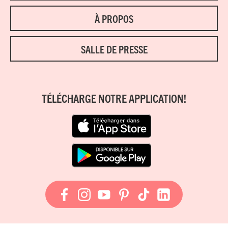
À PROPOS
SALLE DE PRESSE
TÉLÉCHARGE NOTRE APPLICATION!