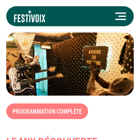
PROGRAMMATION COMPLÈTE