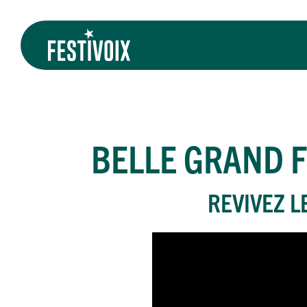
BELLE GRAND F
REVIVEZ L