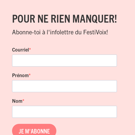
POUR NE RIEN MANQUER!
Abonne-toi à l'infolettre du FestiVoix!
Courriel
Prénom
Nom
JE M'ABONNE