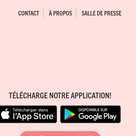
CONTACT
À PROPOS
SALLE DE PRESSE
TÉLÉCHARGE NOTRE APPLICATION!