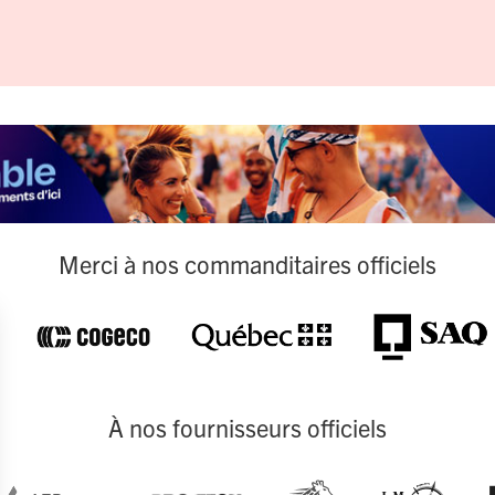
Merci à nos commanditaires officiels
À nos fournisseurs officiels