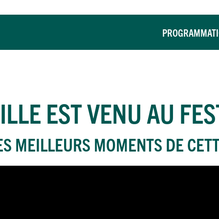
PROGRAMMAT
ILLE
EST VENU AU FEST
ES MEILLEURS MOMENTS DE CETT