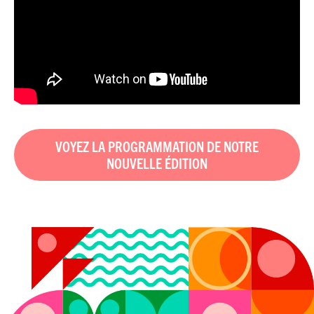
VOYEZ LA PROGRAMMATION DE NOTRE
NOUVELLE ÉDITION