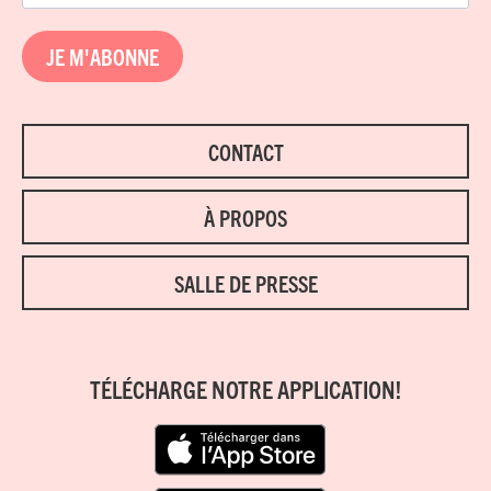
JE M'ABONNE
CONTACT
À PROPOS
SALLE DE PRESSE
TÉLÉCHARGE NOTRE APPLICATION!