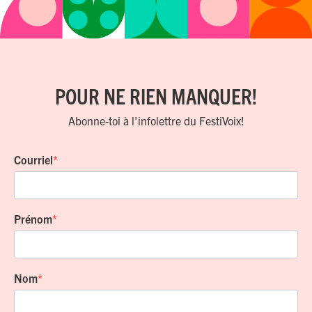
POUR NE RIEN MANQUER!
Abonne-toi à l'infolettre du FestiVoix!
Courriel
Prénom
Nom