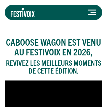
CABOOSE WAGON
EST VENU
AU FESTIVOIX EN 2026,
REVIVEZ LES MEILLEURS MOMENTS
DE CETTE ÉDITION.