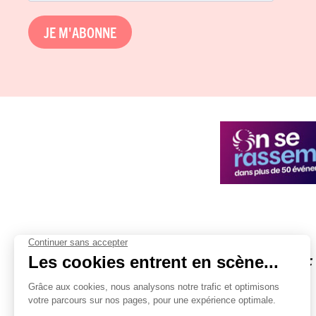
JE M'ABONNE