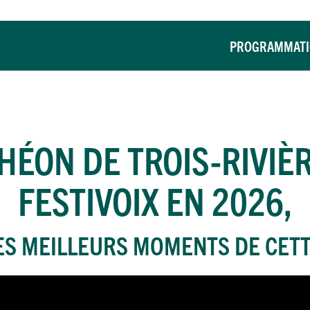
PROGRAMMAT
HÉON DE TROIS-RIVIÈ
FESTIVOIX EN 2026,
ES MEILLEURS MOMENTS DE CETT