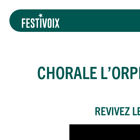
CHORALE L’ORP
REVIVEZ L