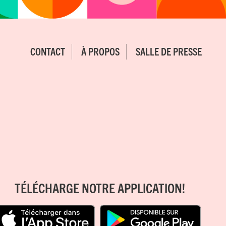
CONTACT
À PROPOS
SALLE DE PRESSE
TÉLÉCHARGE NOTRE APPLICATION!