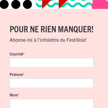
POUR NE RIEN MANQUER!
Abonne-toi à l'infolettre du FestiVoix!
Courriel
Prénom
Nom