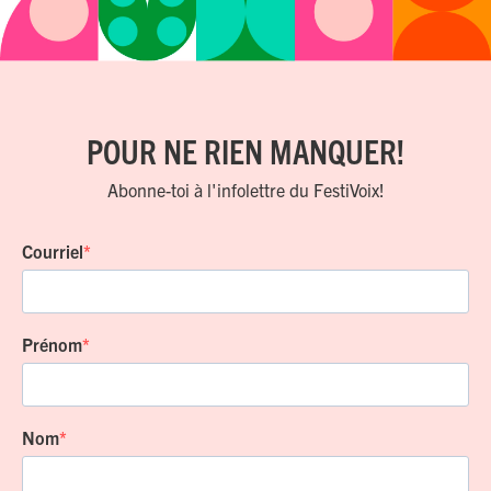
POUR NE RIEN MANQUER!
Abonne-toi à l'infolettre du FestiVoix!
Courriel
Prénom
Nom