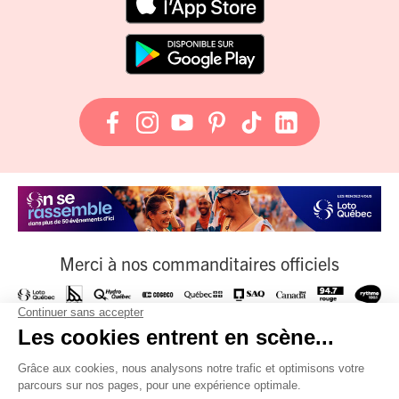
Merci à nos commanditaires officiels
À nos fournisseurs officiels