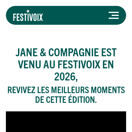
JANE & COMPAGNIE
EST
VENU AU FESTIVOIX EN
2026,
REVIVEZ LES MEILLEURS MOMENTS
DE CETTE ÉDITION.