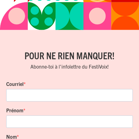
POUR NE RIEN MANQUER!
Abonne-toi à l'infolettre du FestiVoix!
Courriel
Prénom
Nom