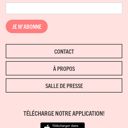
JE M'ABONNE
CONTACT
À PROPOS
SALLE DE PRESSE
TÉLÉCHARGE NOTRE APPLICATION!