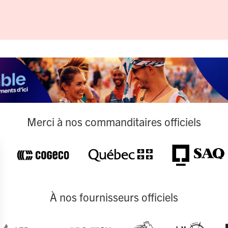
Merci à nos commanditaires officiels
À nos fournisseurs officiels