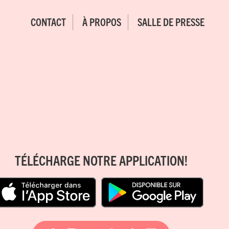
CONTACT
À PROPOS
SALLE DE PRESSE
TÉLÉCHARGE NOTRE APPLICATION!