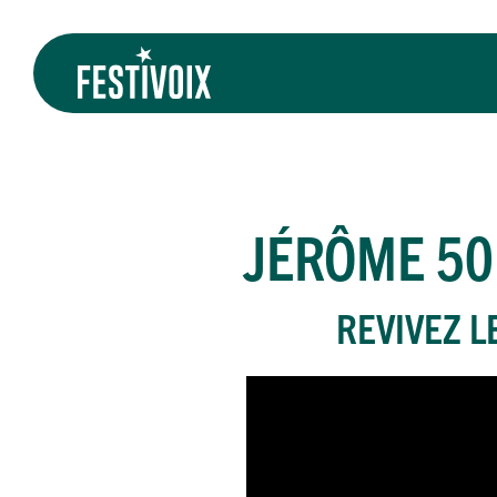
JÉRÔME 50
REVIVEZ L