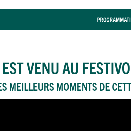
PROGRAMMAT
EST VENU AU FESTIVO
ES MEILLEURS MOMENTS DE CETT