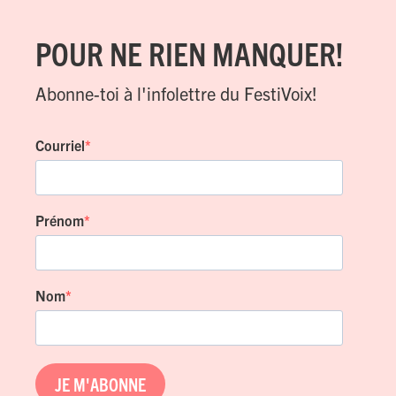
POUR NE RIEN MANQUER!
Abonne-toi à l'infolettre du FestiVoix!
Courriel
Prénom
Nom
JE M'ABONNE