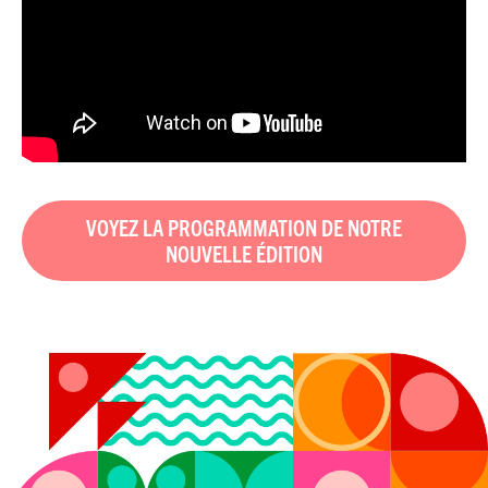
VOYEZ LA PROGRAMMATION DE NOTRE
NOUVELLE ÉDITION