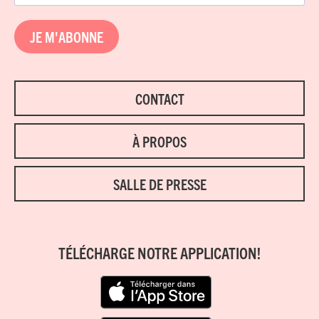
JE M'ABONNE
CONTACT
À PROPOS
SALLE DE PRESSE
TÉLÉCHARGE NOTRE APPLICATION!