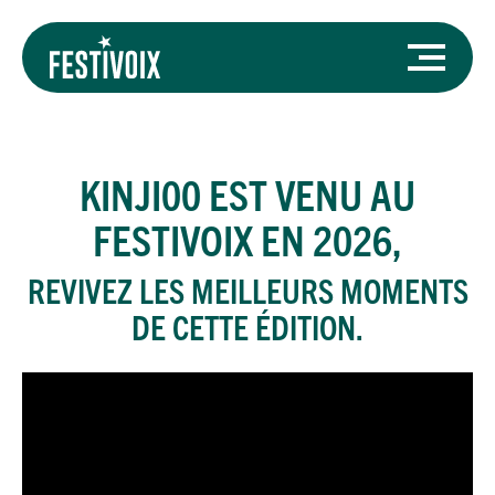
KINJI00
EST VENU AU
FESTIVOIX EN 2026,
REVIVEZ LES MEILLEURS MOMENTS
DE CETTE ÉDITION.