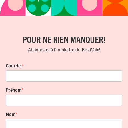
POUR NE RIEN MANQUER!
Abonne-toi à l'infolettre du FestiVoix!
Courriel
Prénom
Nom