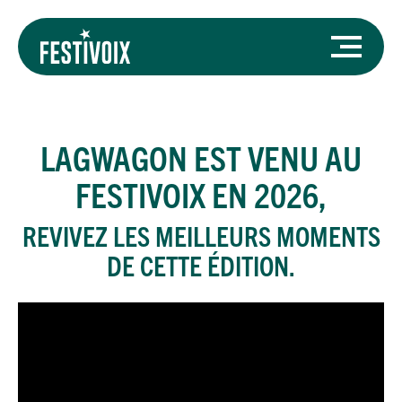
LAGWAGON
EST VENU AU
FESTIVOIX EN 2026,
REVIVEZ LES MEILLEURS MOMENTS
DE CETTE ÉDITION.