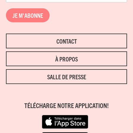
JE M'ABONNE
CONTACT
À PROPOS
SALLE DE PRESSE
TÉLÉCHARGE NOTRE APPLICATION!