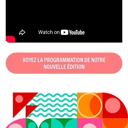
VOYEZ LA PROGRAMMATION DE NOTRE
NOUVELLE ÉDITION