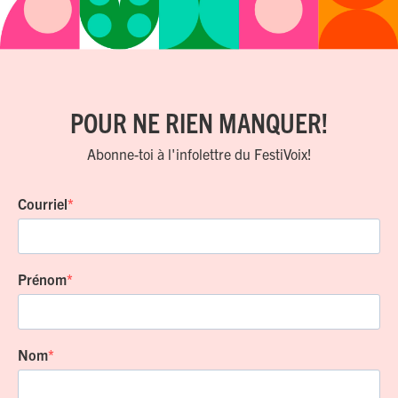
POUR NE RIEN MANQUER!
Abonne-toi à l'infolettre du FestiVoix!
Courriel
Prénom
Nom