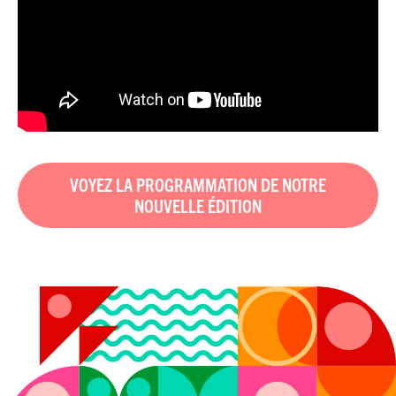
VOYEZ LA PROGRAMMATION DE NOTRE
NOUVELLE ÉDITION