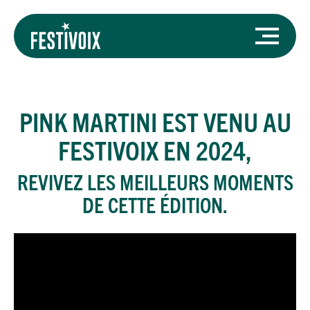
PINK MARTINI
EST VENU AU
FESTIVOIX EN 2024,
REVIVEZ LES MEILLEURS MOMENTS
DE CETTE ÉDITION.