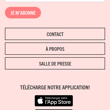
JE M'ABONNE
CONTACT
À PROPOS
SALLE DE PRESSE
TÉLÉCHARGE NOTRE APPLICATION!