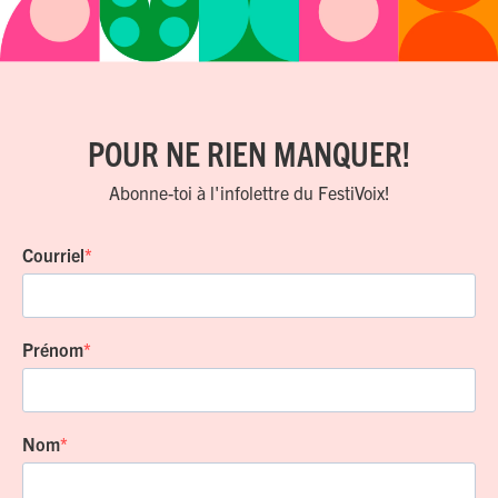
POUR NE RIEN MANQUER!
Abonne-toi à l'infolettre du FestiVoix!
Courriel
Prénom
Nom