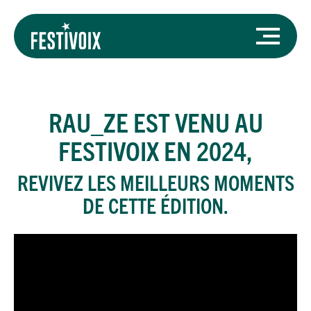
RAU_ZE
EST VENU AU
FESTIVOIX EN 2024,
REVIVEZ LES MEILLEURS MOMENTS
DE CETTE ÉDITION.