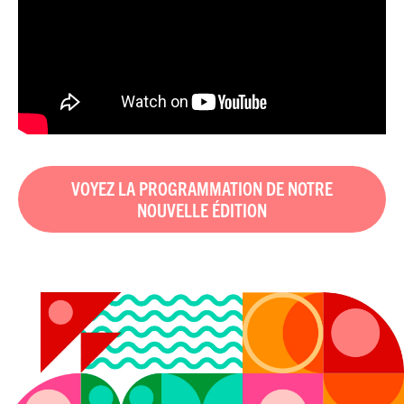
VOYEZ LA PROGRAMMATION DE NOTRE
NOUVELLE ÉDITION