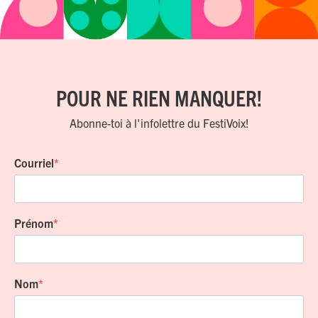
POUR NE RIEN MANQUER!
Abonne-toi à l'infolettre du FestiVoix!
Courriel
Prénom
Nom