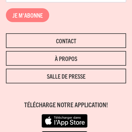
JE M'ABONNE
CONTACT
À PROPOS
SALLE DE PRESSE
TÉLÉCHARGE NOTRE APPLICATION!