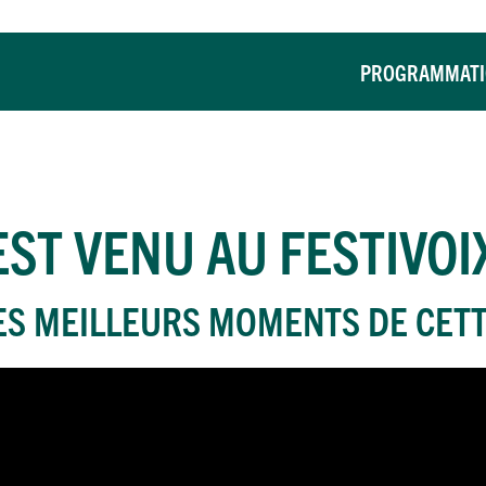
PROGRAMMAT
ST VENU AU FESTIVOI
ES MEILLEURS MOMENTS DE CETT