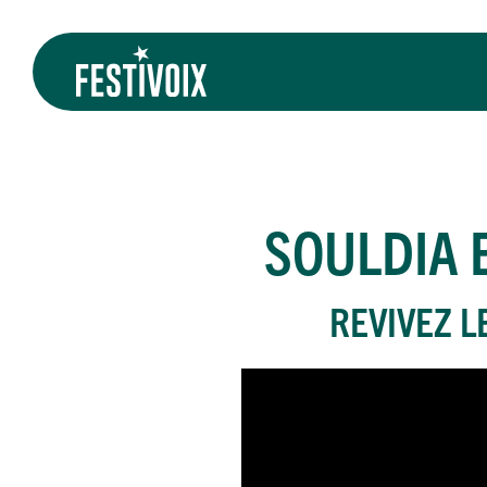
SOULDIA
E
REVIVEZ L