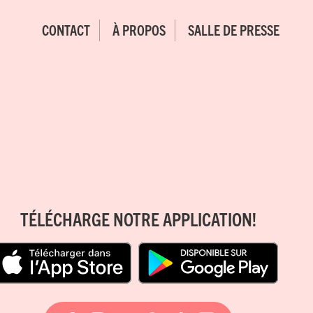
CONTACT
À PROPOS
SALLE DE PRESSE
TÉLÉCHARGE NOTRE APPLICATION!