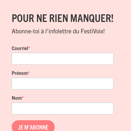
POUR NE RIEN MANQUER!
Abonne-toi à l'infolettre du FestiVoix!
Courriel
Prénom
Nom
JE M'ABONNE