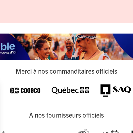
Merci à nos commanditaires officiels
À nos fournisseurs officiels