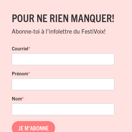
POUR NE RIEN MANQUER!
Abonne-toi à l'infolettre du FestiVoix!
Courriel
Prénom
Nom
JE M'ABONNE