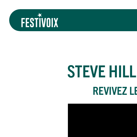
STEVE HILL
REVIVEZ L