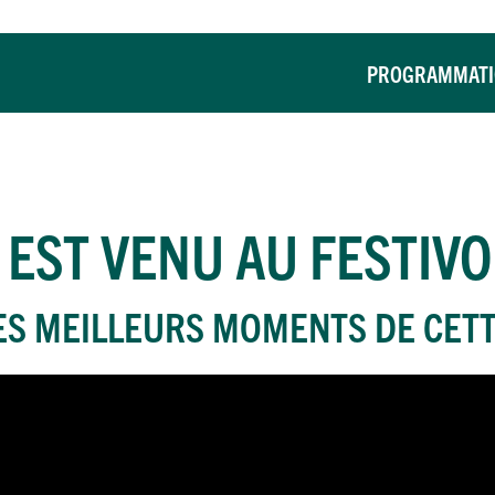
PROGRAMMAT
EST VENU AU FESTIVO
ES MEILLEURS MOMENTS DE CETT