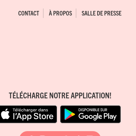
CONTACT
À PROPOS
SALLE DE PRESSE
TÉLÉCHARGE NOTRE APPLICATION!