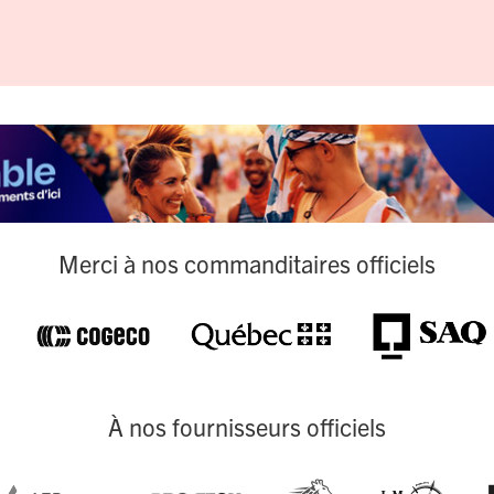
Merci à nos commanditaires officiels
À nos fournisseurs officiels