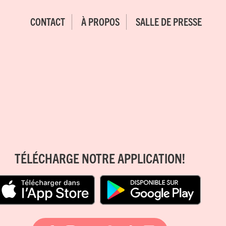
CONTACT
À PROPOS
SALLE DE PRESSE
TÉLÉCHARGE NOTRE APPLICATION!