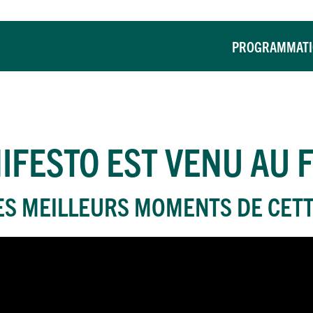
PROGRAMMAT
IFESTO
EST VENU AU F
ES MEILLEURS MOMENTS DE CETT