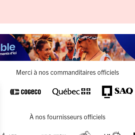
Merci à nos commanditaires officiels
À nos fournisseurs officiels