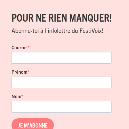
POUR NE RIEN MANQUER!
Abonne-toi à l'infolettre du FestiVoix!
Courriel
Prénom
Nom
JE M'ABONNE