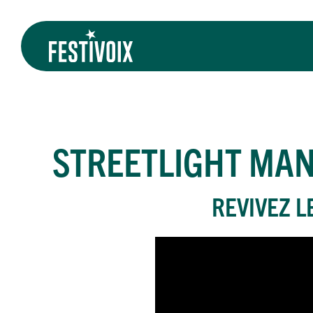
STREETLIGHT MAN
REVIVEZ L