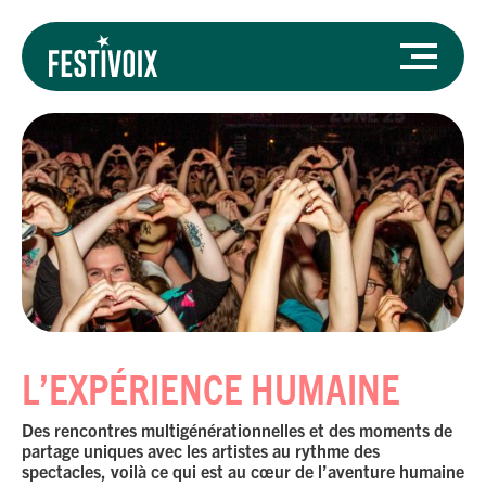
L’EXPÉRIENCE HUMAINE
Des rencontres multigénérationnelles et des moments de
partage uniques avec les artistes au rythme des
spectacles, voilà ce qui est au cœur de l’aventure humaine