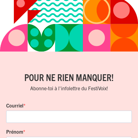
POUR NE RIEN MANQUER!
Abonne-toi à l'infolettre du FestiVoix!
Courriel
Prénom