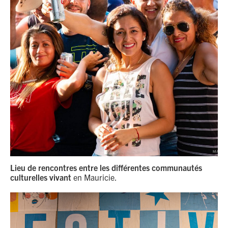
Lieu de rencontres entre les différentes communautés
culturelles vivant
en Mauricie.