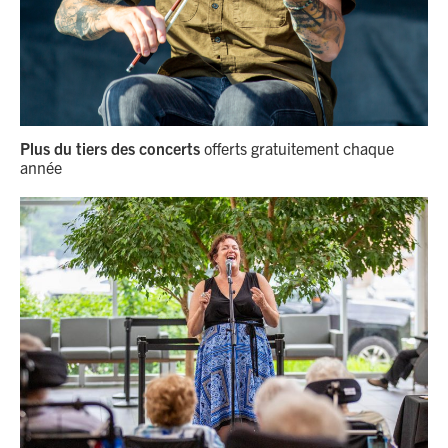
Plus du tiers des concerts
offerts gratuitement chaque
année