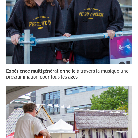
Expérience multigénérationnelle
à travers la musique une
programmation pour tous les âges