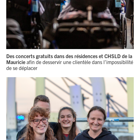
Des concerts gratuits dans des résidences et CHSLD de la
Mauricie
afin de desservir une clientèle dans l’impossibilité
de se déplacer