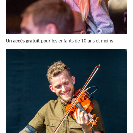
Un accès gratuit
pour les enfants de 10 ans et moins