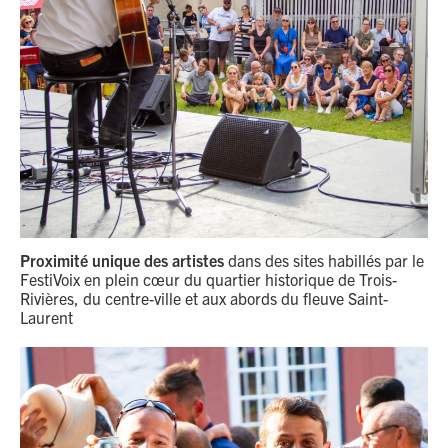
Proximité unique des artistes
dans des sites habillés par le
FestiVoix en plein cœur du quartier historique de Trois-
Rivières, du centre-ville et aux abords du fleuve Saint-
Laurent