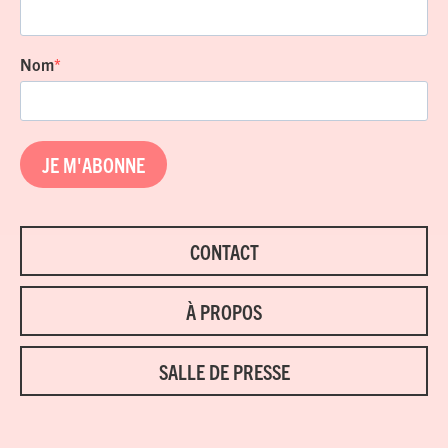
Nom
JE M'ABONNE
CONTACT
À PROPOS
SALLE DE PRESSE