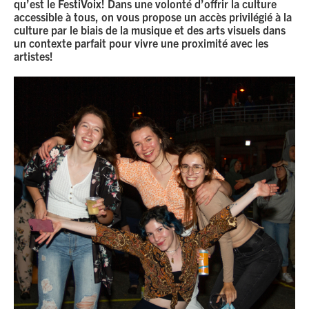
qu’est le
FestiVoix
! Dans une volonté d’offrir la culture
accessible à tous, on vous propose un accès privilégié à la
culture par le biais de la musique et des arts visuels dans
un contexte parfait pour vivre une proximité avec les
artistes!