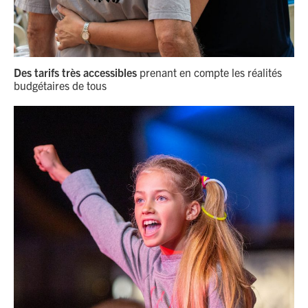
Des tarifs très accessibles
prenant en compte les réalités
budgétaires de tous