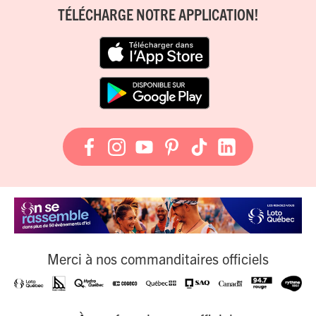
TÉLÉCHARGE NOTRE APPLICATION!
Merci à nos commanditaires officiels