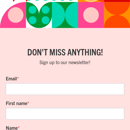
DON'T MISS ANYTHING!
Sign up to our newsletter!
Email
First name
Name