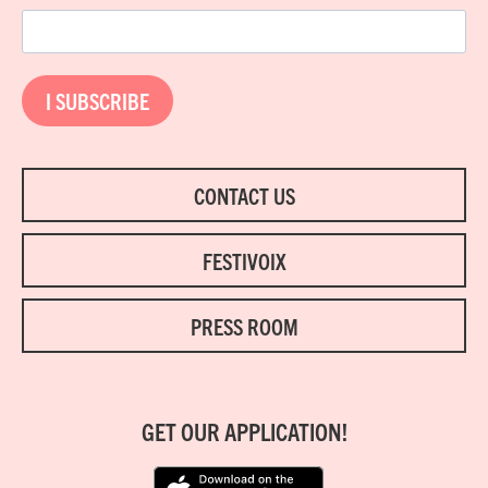
I SUBSCRIBE
CONTACT US
FESTIVOIX
PRESS ROOM
GET OUR APPLICATION!