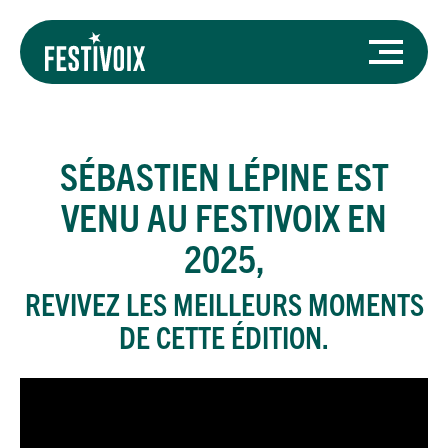
SÉBASTIEN LÉPINE
EST
VENU AU FESTIVOIX EN
2025,
REVIVEZ LES MEILLEURS MOMENTS
DE CETTE ÉDITION.