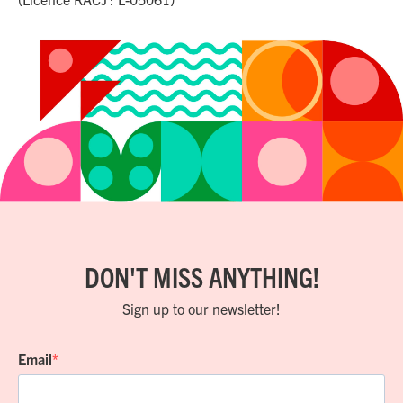
DON'T MISS ANYTHING!
Sign up to our newsletter!
Email