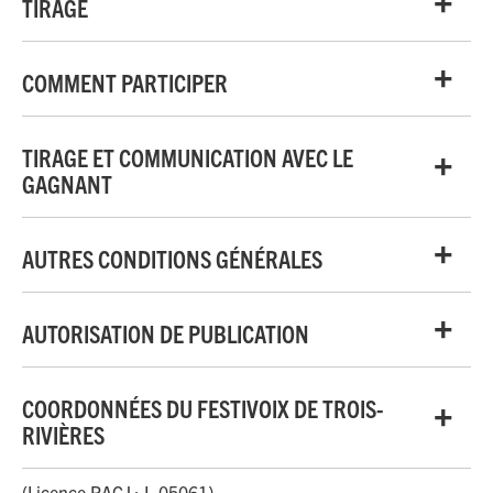
TIRAGE
COMMENT PARTICIPER
TIRAGE ET COMMUNICATION AVEC LE
GAGNANT
AUTRES CONDITIONS GÉNÉRALES
AUTORISATION DE PUBLICATION
COORDONNÉES DU FESTIVOIX DE TROIS-
RIVIÈRES
(Licence RACJ : L-05061)