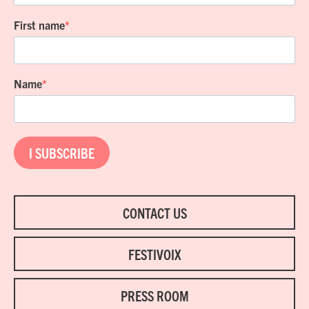
First name
Name
I SUBSCRIBE
CONTACT US
FESTIVOIX
PRESS ROOM