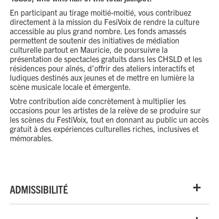
En participant au tirage moitié-moitié, vous contribuez
directement à la mission du FesiVoix de rendre la culture
accessible au plus grand nombre. Les fonds amassés
permettent de soutenir des initiatives de médiation
culturelle partout en Mauricie, de poursuivre la
présentation de spectacles gratuits dans les CHSLD et les
résidences pour aînés, d’offrir des ateliers interactifs et
ludiques destinés aux jeunes et de mettre en lumière la
scène musicale locale et émergente.
Votre contribution aide concrètement à multiplier les
occasions pour les artistes de la relève de se produire sur
les scènes du FestiVoix, tout en donnant au public un accès
gratuit à des expériences culturelles riches, inclusives et
mémorables.
ADMISSIBILITÉ