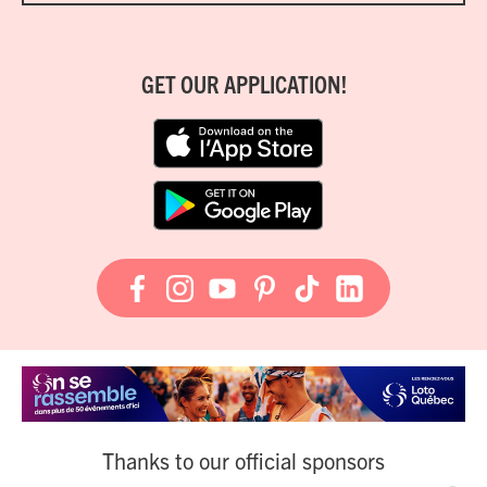
GET OUR APPLICATION!
Thanks to our official sponsors