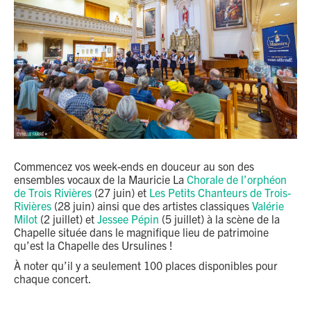
Commencez vos week-ends en douceur au son des
ensembles vocaux de la Mauricie La
Chorale de l’orphéon
de Trois Rivières
(27 juin) et
Les Petits Chanteurs de Trois-
Rivières
(28 juin) ainsi que des artistes classiques
Valérie
Milot
(2 juillet) et
Jessee Pépin
(5 juillet) à la scène de la
Chapelle située dans le magnifique lieu de patrimoine
qu’est la Chapelle des Ursulines !
À noter qu’il y a seulement 100 places disponibles pour
chaque concert.