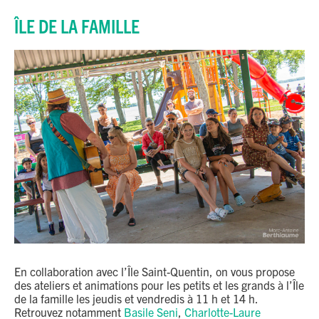
ÎLE DE LA FAMILLE
En collaboration avec l’Île Saint-Quentin, on vous propose
des ateliers et animations pour les petits et les grands à l’Île
de la famille les jeudis et vendredis à 11 h et 14 h.
Retrouvez notamment
Basile Seni
,
Charlotte-Laure