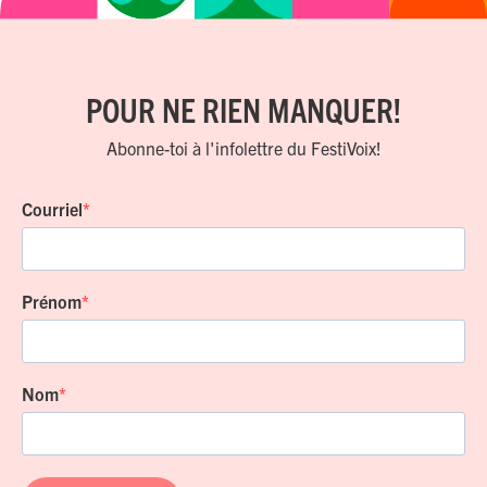
POUR NE RIEN MANQUER!
Abonne-toi à l'infolettre du FestiVoix!
Courriel
Prénom
Nom