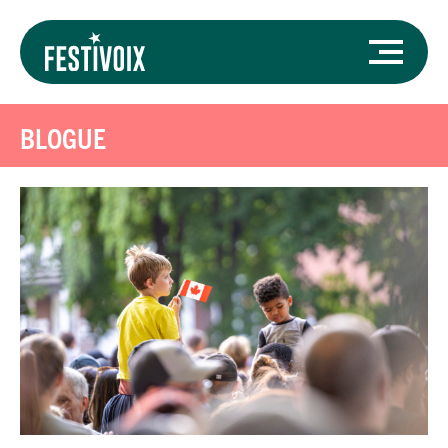
BLOGUE