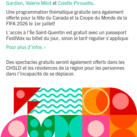
Gardien
,
Valérie Milot
et
Colette Pirouette
.
Une programmation thématique gratuite sera également
offerte pour la fête du Canada et la Coupe du Monde de la
FIFA 2026 le 1er juillet!
L’accès à l’Île Saint-Quentin est gratuit avec un passeport
FestiVoix ou billet du jour, sinon le tarif régulier s’applique
Pour plus d’infos >
Des spectacles gratuits seront également offerts dans les
CHSLD et les résidences de la région pour les personnes
dans l’incapacité de se déplacer.