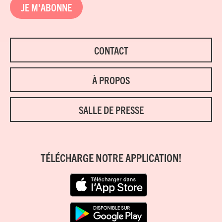
JE M'ABONNE
CONTACT
À PROPOS
SALLE DE PRESSE
TÉLÉCHARGE NOTRE APPLICATION!